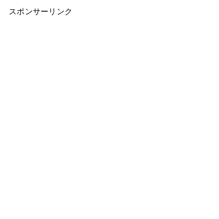
スポンサーリンク