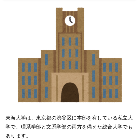
東海大学は、東京都の渋谷区に本部を有している私立大
学で、理系学部と文系学部の両方を備えた総合大学でも
あります。