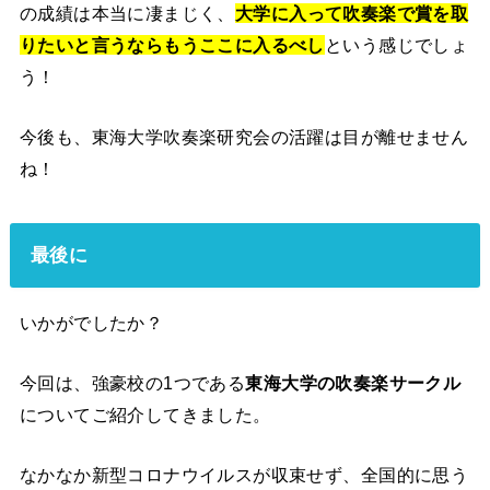
の成績は本当に凄まじく、
大学に入って吹奏楽で賞を取
りたいと言うならもうここに入るべし
という感じでしょ
う！
今後も、東海大学吹奏楽研究会の活躍は目が離せません
ね！
最後に
いかがでしたか？
今回は、強豪校の1つである
東海大学の吹奏楽サークル
についてご紹介してきました。
なかなか新型コロナウイルスが収束せず、全国的に思う