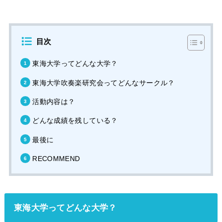
目次
東海大学ってどんな大学？
東海大学吹奏楽研究会ってどんなサークル？
活動内容は？
どんな成績を残している？
最後に
RECOMMEND
東海大学ってどんな大学？