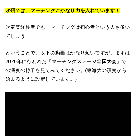
吹研では、マーチングにかなり力を入れています！
吹奏楽経験者でも、マーチングは初心者という人も多い
でしょう。
ということで、以下の動画はかなり短いですが、まずは
2020年に行われた「
マーチングステージ全国大会
」で
の演奏の様子を見てみてください。(東海大の演奏から
始まるように設定しています。)