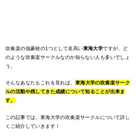
吹奏楽の強豪校の1つとして名高い
東海大学
ですが、ど
のような吹奏楽サークルなのか知らない人も多いでしょ
う。
そんなあなたもこれを見れば、
東海大学の吹奏楽サーク
ルの活動や残してきた成績について知ることが出来ま
す。
この記事では、東海大学の吹奏楽サークルについて詳し
くご紹介していきます！