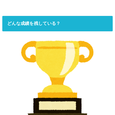
どんな成績を残している？