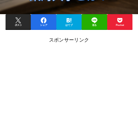
ポスト
シェア
はてブ
送る
Pocket
スポンサーリンク