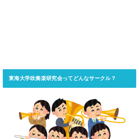
東海大学吹奏楽研究会ってどんなサークル？