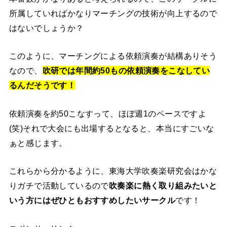
所属していればかなりマーチングの技術が向上するので
はないでしょうか？
このように、マーチングによる依頼演奏が結構ありそう
なので、
吹研では年間約50もの依頼演奏をこなしてい
るんだそうです！
依頼演奏を約50こなすって、ほぼ週1のペースですよ
(笑)それで大会にも出場するとなると、本当にすごいな
ぁと感じます。
これらから分かるように、東海大学吹奏楽研究会はかな
りガチで活動しているので
吹奏楽に熱く取り組みたいと
いう方にはぜひともおすすめしたいサークル
です！