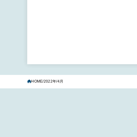
HOME
2022年
4月