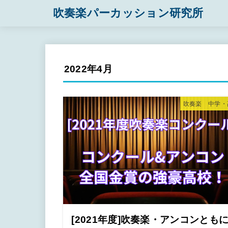
吹奏楽パーカッション研究所
2022年4月
吹奏楽 中学・
[2021年度]吹奏楽・アンコンとも