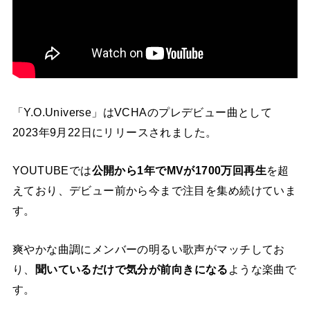
「Y.O.Universe」はVCHAのプレデビュー曲として
2023年9月22日にリリースされました。
YOUTUBEでは
公開から1年でMVが1700万回再生
を超
えており、デビュー前から今まで注目を集め続けていま
す。
爽やかな曲調にメンバーの明るい歌声がマッチしてお
り、
聞いているだけで気分が前向きになる
ような楽曲で
す。