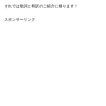
それでは歌詞と和訳のご紹介に移ります！
スポンサーリンク