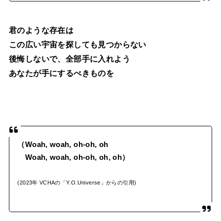
君のような存在は
この広い宇宙を探しても見つからない
後悔しないで、全部手に入れよう
あなたが手にするべきものを
（Woah, woah, oh-oh, oh
Woah, woah, oh-oh, oh, oh）
(2023年 VCHAの「Y.O.Universe」からの引用)