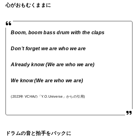
心がおもむくままに
Boom, boom bass drum
with the claps
Don’t forget we are who we are
Already know (We are who we are)
We know (We are who we are)
(2023年 VCHAの「Y.O.Universe」からの引用)
ドラムの音と拍手をバックに