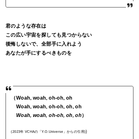
君のような存在は
この広い宇宙を探しても見つからない
後悔しないで、全部手に入れよう
あなたが手にするべきものを
（Woah, woah, oh-oh, oh
Woah, woah, oh-oh, oh, oh
Woah, woah, oh-oh, oh, oh
）
)
(2023年 VCHAの「Y.O.Universe」からの引用)