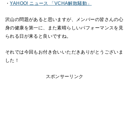
・
YAHOO! ニュース 「VCHA解散騒動」
沢山の問題があると思いますが、メンバーの皆さんの心
身の健康を第一に、また素晴らしいパフォーマンスを見
られる日が来ると良いですね。
それでは今回もお付き合いいただきありがとうございま
した！
スポンサーリンク