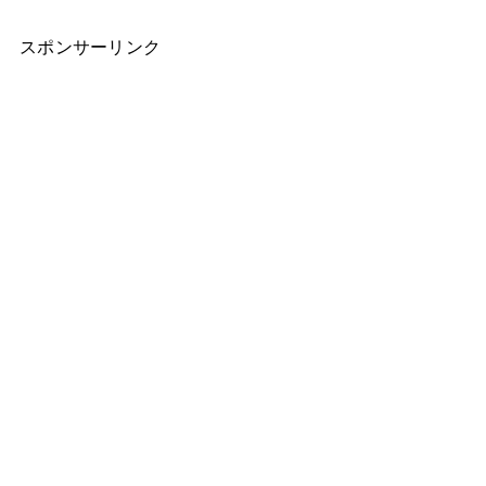
スポンサーリンク