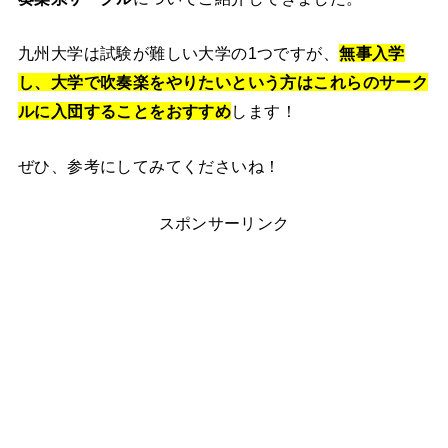
九州大学は試験が難しい大学の1つですが、
無事入学
し、大学で吹奏楽をやりたいという方はこれらのサーク
ルに入団することをおすすめ
します！
ぜひ、参考にしてみてくださいね！
スポンサーリンク