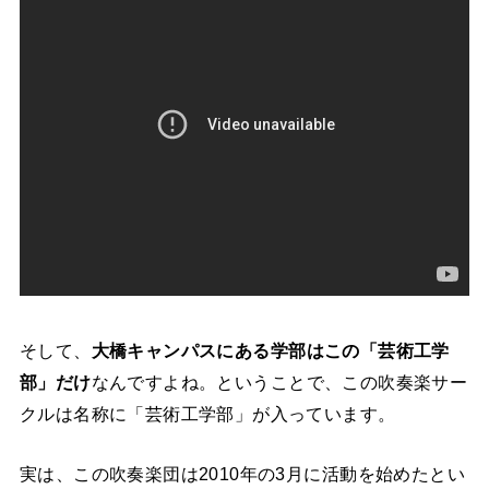
そして、
大橋キャンパスにある学部はこの「芸術工学
部」だけ
なんですよね。ということで、この吹奏楽サー
クルは名称に「芸術工学部」が入っています。
実は、この吹奏楽団は2010年の3月に活動を始めたとい