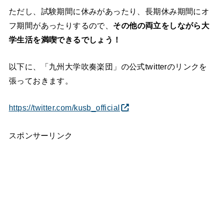
ただし、試験期間に休みがあったり、長期休み期間にオ
フ期間があったりするので、
その他の両立をしながら大
学生活を満喫できるでしょう！
以下に、「九州大学吹奏楽団」の公式twitterのリンクを
張っておきます。
https://twitter.com/kusb_official
スポンサーリンク