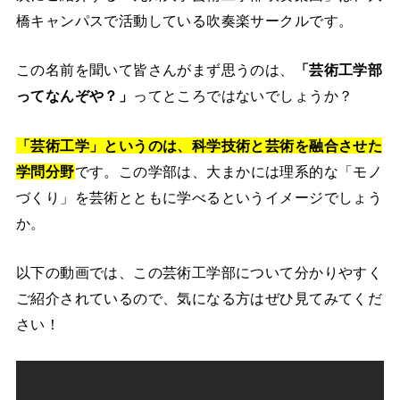
橋キャンパスで活動している吹奏楽サークルです。
この名前を聞いて皆さんがまず思うのは、
「芸術工学部
ってなんぞや？」
ってところではないでしょうか？
「芸術工学」というのは、科学技術と芸術を融合させた
学問分野
です。この学部は、大まかには理系的な「モノ
づくり」を芸術とともに学べるというイメージでしょう
か。
以下の動画では、この芸術工学部について分かりやすく
ご紹介されているので、気になる方はぜひ見てみてくだ
さい！