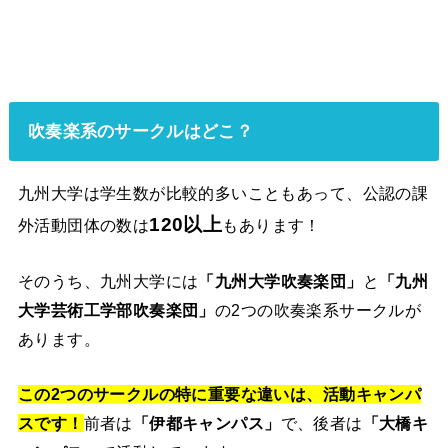
吹奏楽系のサークルはどこ？
九州大学は学生数が比較的多いこともあって、公認の課
120以上
外活動団体の数は
もあります！
そのうち、九州大学には
「九州大学吹奏楽団」
と
「九州
大学芸術工学部吹奏楽団」
の2つの吹奏楽系サークルが
あります。
この2つのサークルの特に重要な違いは、活動キャンパ
スです！
前者は
「伊都キャンパス」
で、後者は
「大橋キ