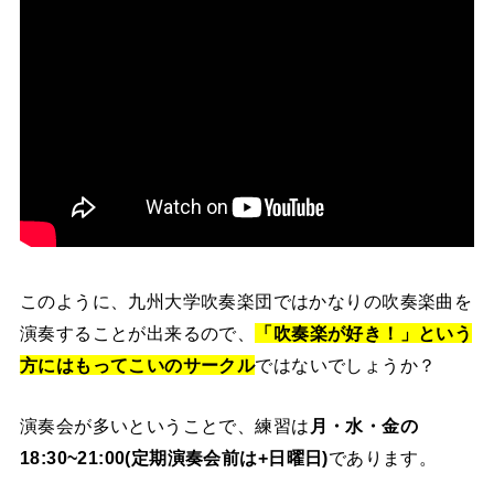
このように、九州大学吹奏楽団ではかなりの吹奏楽曲を
演奏することが出来るので、
「吹奏楽が好き！」という
方にはもってこいのサークル
ではないでしょうか？
演奏会が多いということで、練習は
月・水・金の
18:30~21:00(定期演奏会前は+日曜日)
であります。