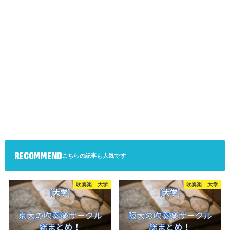
RECOMMEND
吹奏楽 大学
吹奏楽 大学