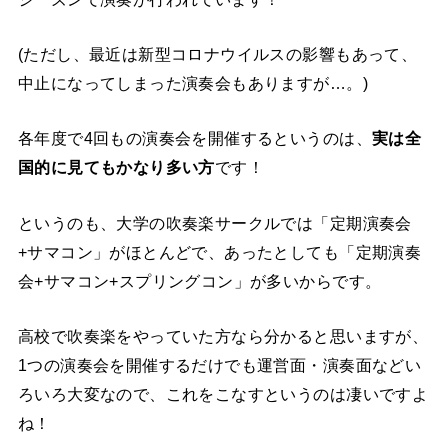
(ただし、最近は新型コロナウイルスの影響もあって、
中止になってしまった演奏会もありますが…。)
各年度で4回もの演奏会を開催するというのは、
実は全
国的に見てもかなり多い方
です！
というのも、大学の吹奏楽サークルでは「定期演奏会
+サマコン」がほとんどで、あったとしても「定期演奏
会+サマコン+スプリングコン」が多いからです。
高校で吹奏楽をやっていた方なら分かると思いますが、
1つの演奏会を開催するだけでも運営面・演奏面などい
ろいろ大変なので、これをこなすというのは凄いですよ
ね！