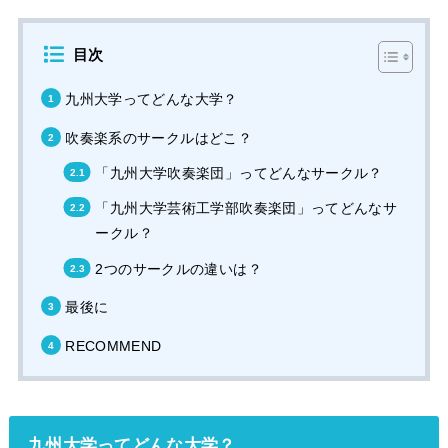
目次
九州大学ってどんな大学？
吹奏楽系のサークルはどこ？
「九州大学吹奏楽団」ってどんなサークル？
「九州大学芸術工学部吹奏楽団」ってどんなサ
ークル？
2つのサークルの違いは？
最後に
RECOMMEND
九州大学ってどんな大学？