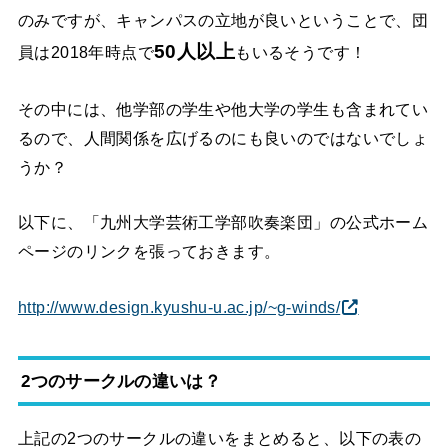
のみですが、キャンパスの立地が良いということで、団
50人以上
員は2018年時点で
もいるそうです！
その中には、他学部の学生や他大学の学生も含まれてい
るので、人間関係を広げるのにも良いのではないでしょ
うか？
以下に、「九州大学芸術工学部吹奏楽団」の公式ホーム
ページのリンクを張っておきます。
http://www.design.kyushu-u.ac.jp/~g-winds/
2つのサークルの違いは？
上記の2つのサークルの違いをまとめると、以下の表の