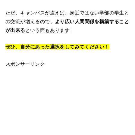
ただ、キャンパスが違えば、身近ではない学部の学生と
の交流が増えるので、
より広い人間関係を構築すること
が出来る
という面もあります！
ぜひ、自分にあった選択をしてみてください！
スポンサーリンク