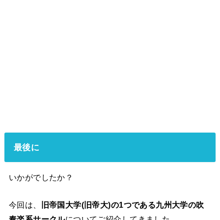
最後に
いかがでしたか？
今回は、
旧帝国大学(旧帝大)の1つである九州大学の吹
奏楽系サークル
についてご紹介してきました。