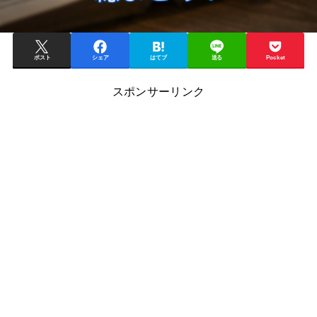
ポスト
シェア
はてブ
送る
Pocket
スポンサーリンク