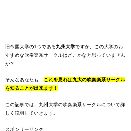
旧帝国大学の1つである
九州大学
ですが、この大学のお
すすめな吹奏楽系サークルはどこかなと思っていません
か？
そんなあなたも、
これを見れば九大の吹奏楽系サークル
を知ることが出来ます！
この記事では、九州大学の吹奏楽系サークルについて詳
しく説明していきます。
スポンサーリンク