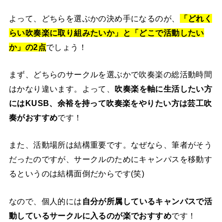
よって、どちらを選ぶかの決め手になるのが、
「どれく
らい吹奏楽に取り組みたいか」と「どこで活動したい
か」の2点
でしょう！
まず、どちらのサークルを選ぶかで吹奏楽の総活動時間
はかなり違います。よって、
吹奏楽を軸に生活したい方
にはKUSB、余裕を持って吹奏楽をやりたい方は芸工吹
奏がおすすめ
です！
また、活動場所は結構重要です。なぜなら、筆者がそう
だったのですが、サークルのためにキャンパスを移動す
るというのは結構面倒だからです(笑)
なので、個人的には
自分が所属しているキャンパスで活
動しているサークルに入るのが楽でおすすめ
です！