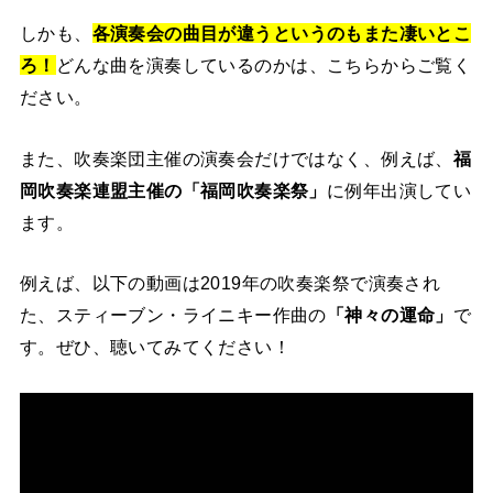
しかも、
各演奏会の曲目が違うというのもまた凄いとこ
ろ！
どんな曲を演奏しているのかは、こちらからご覧く
ださい。
また、吹奏楽団主催の演奏会だけではなく、例えば、
福
岡吹奏楽連盟主催の「福岡吹奏楽祭」
に例年出演してい
ます。
例えば、以下の動画は2019年の吹奏楽祭で演奏され
た、スティーブン・ライニキー作曲の
「神々の運命」
で
す。ぜひ、聴いてみてください！