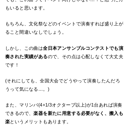
もいると思います。
もちろん、文化祭などのイベントで演奏すれば盛り上が
ること間違いなしでしょう。
しかし、この曲は
全日本アンサンブルコンテストでも演
奏された実績がある
ので、その点は心配しなくて大丈夫
です！
(それにしても、全国大会でどうやって演奏したんだろ
うって気になる…。)
また、マリンバ(4+1/3オクターブ以上)が1台あれば演奏
できるので、
楽器を新たに用意する必要がなく、搬入も
楽
というメリットもあります。