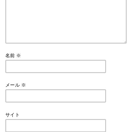
名前
※
メール
※
サイト