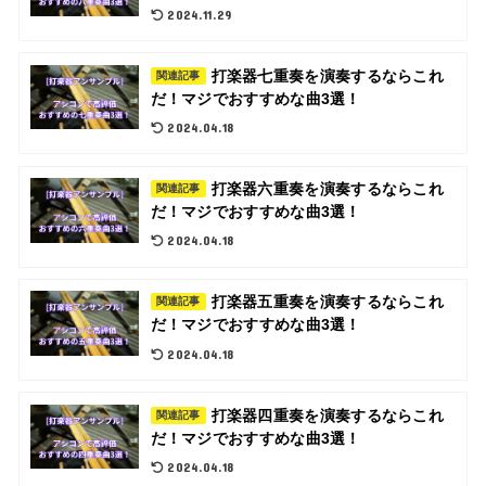
2024.11.29
打楽器七重奏を演奏するならこれ
関連記事
だ！マジでおすすめな曲3選！
2024.04.18
打楽器六重奏を演奏するならこれ
関連記事
だ！マジでおすすめな曲3選！
2024.04.18
打楽器五重奏を演奏するならこれ
関連記事
だ！マジでおすすめな曲3選！
2024.04.18
打楽器四重奏を演奏するならこれ
関連記事
だ！マジでおすすめな曲3選！
2024.04.18