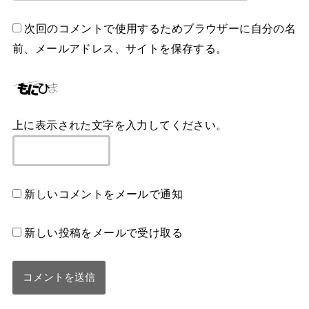
次回のコメントで使用するためブラウザーに自分の名
前、メールアドレス、サイトを保存する。
上に表示された文字を入力してください。
新しいコメントをメールで通知
新しい投稿をメールで受け取る