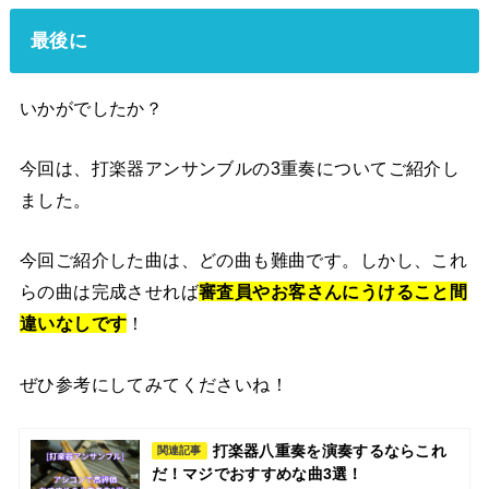
最後に
いかがでしたか？
今回は、打楽器アンサンブルの3重奏についてご紹介し
ました。
今回ご紹介した曲は、どの曲も難曲です。しかし、これ
らの曲は完成させれば
審査員やお客さんにうけること間
違いなし
です
！
ぜひ参考にしてみてくださいね！
打楽器八重奏を演奏するならこれ
関連記事
だ！マジでおすすめな曲3選！