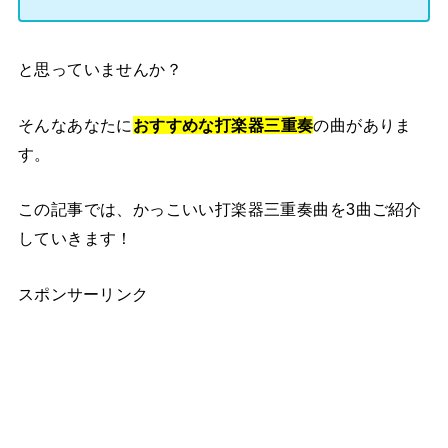
と思っていませんか？
そんなあなたに
おすすめな打楽器三重奏
の曲がありま
す。
この記事では、かっこいい打楽器三重奏曲を3曲ご紹介
していきます！
スポンサーリンク