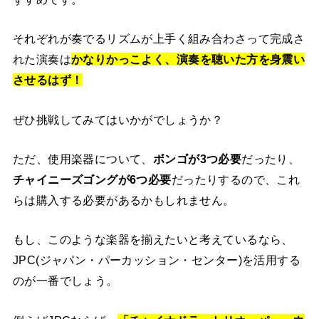
それぞれが奏でるリズムが上手く組み合わさって完成さ
れた演奏は
かなりかっこよく、演奏を聴いた方を身震い
させるはず！
ぜひ挑戦してみてはいかがでしょうか？
ただ、使用楽器について、
ボンゴが3つ必要
だったり、
チャイニーズゴングが6つ必要
だったりするので、これ
らは購入する必要があるかもしれません。
もし、このような楽器を揃えたいと考えているなら、
JPC(ジャパン・パーカッション・センター)を活用する
のが一番でしょう。