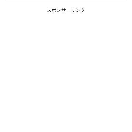
スポンサーリンク