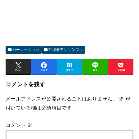
パーカッション
打楽器アンサンブル
ポスト
シェア
はてブ
送る
Pocket
コメントを残す
メールアドレスが公開されることはありません。
※
が
付いている欄は必須項目です
コメント
※