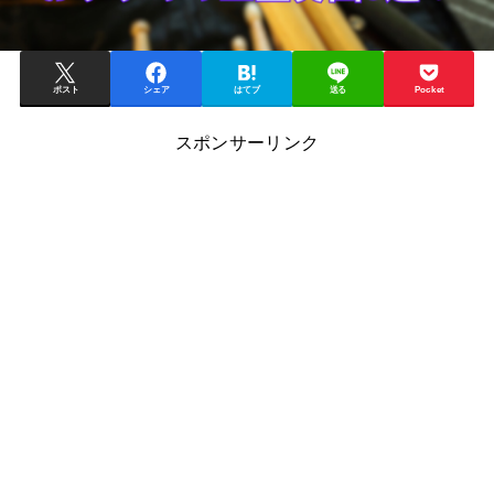
ポスト
シェア
はてブ
送る
Pocket
スポンサーリンク