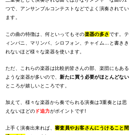
つで、アンサンブルコンテストなどでよく演奏されてい
ます。
この曲の特徴は、何といってもその
楽器の多さ
です。テ
ィンパニ、マリンバ、シロフォン、チャイム…と書きき
れないほど様々な楽器を使います。
ただ、これらの楽器は比較的皆さんの部、楽団にもある
ような楽器が多いので、
新たに買う必要がほとんどない
ところが嬉しいところです。
加えて、様々な楽器から奏でられる演奏は3重奏とは思
えないほどの
ド迫力
がポイントです
!
上手く演奏出来れば、
審査員やお客さんにうけること間