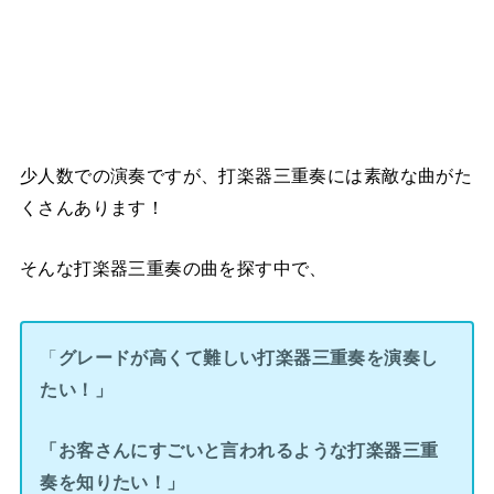
少人数での演奏ですが、打楽器三重奏には素敵な曲がた
くさんあります！
そんな打楽器三重奏の曲を探す中で、
「
グレードが高くて難しい打楽器三重奏を演奏し
たい！」
「お客さんにすごいと言われるような打楽器三重
奏を知りたい！」