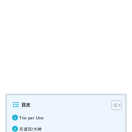
目次
Trio per Uno
月迷宮/大神